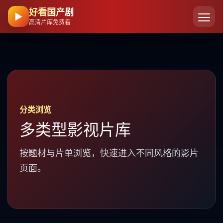
好看国产剧
▶
高清片库免费看
分类浏览
多类型影视片库
按题材与片单浏览，快速进入不同风格的影片
页面。