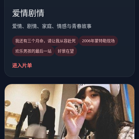
爱情剧情
爱情、剧情、家庭、情感与青春故事
我还有三个月命，请让我从容赴死
2006年蒙特勒现场
欢乐男孩的最后一站
好景在望
进入片单