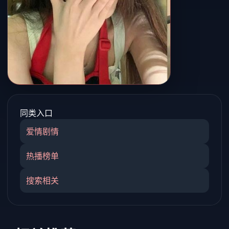
同类入口
爱情剧情
热播榜单
搜索相关