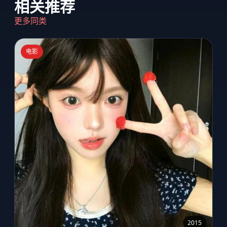
相关推荐
更多同类
电影
2015