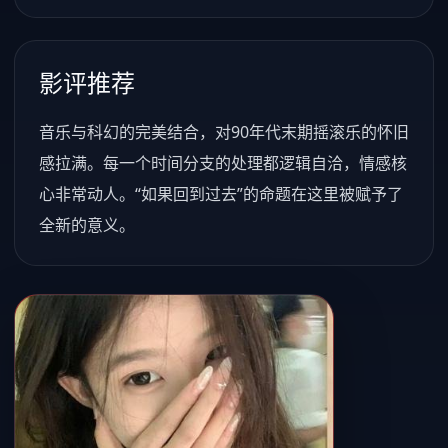
影评推荐
音乐与科幻的完美结合，对90年代末期摇滚乐的怀旧
感拉满。每一个时间分支的处理都逻辑自洽，情感核
心非常动人。“如果回到过去”的命题在这里被赋予了
全新的意义。