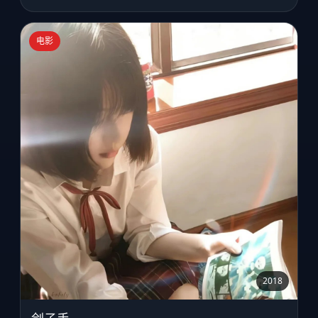
电影
2018