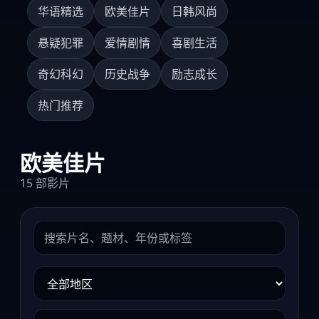
华语精选
欧美佳片
日韩风尚
悬疑犯罪
爱情剧情
喜剧生活
奇幻科幻
历史战争
励志成长
热门推荐
欧美佳片
15 部影片