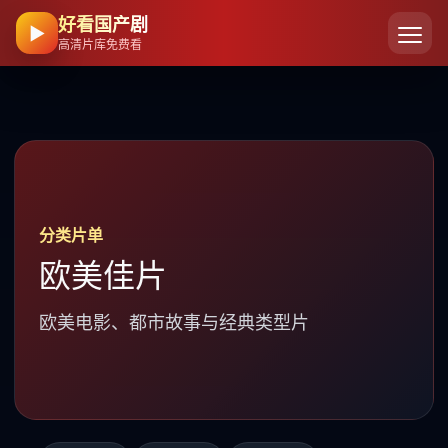
好看国产剧
▶
高清片库免费看
分类片单
欧美佳片
欧美电影、都市故事与经典类型片