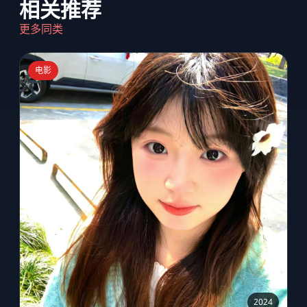
相关推荐
更多同类
电影
2024