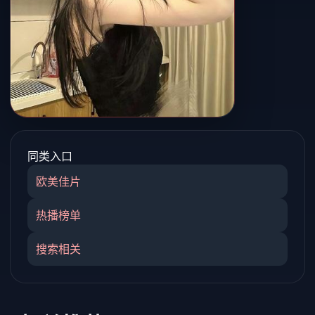
同类入口
欧美佳片
热播榜单
搜索相关