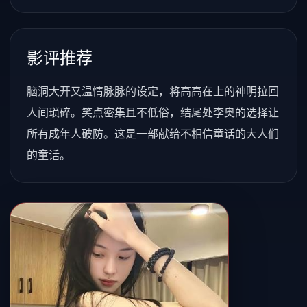
影评推荐
脑洞大开又温情脉脉的设定，将高高在上的神明拉回
人间琐碎。笑点密集且不低俗，结尾处李奥的选择让
所有成年人破防。这是一部献给不相信童话的大人们
的童话。