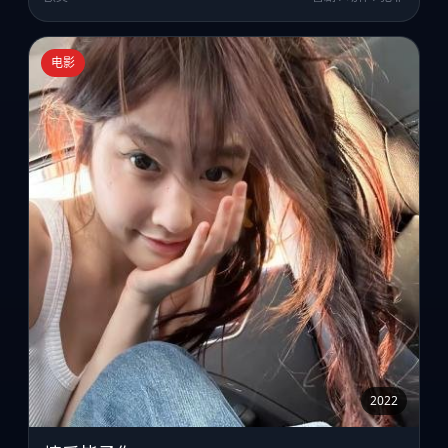
电影
2022