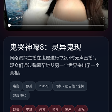
鬼哭神嚎8：灵异鬼现
网络灵探主播在鬼屋进行“72小时无声直播”，
观众们通过弹幕帮她从另一个世界拼出了一个
真相。
电影
欧美
2015年
恐怖 / 超自然 / 惊悚
热度 86.5
欧美
电影
恐怖
灵异
鬼屋
诅咒