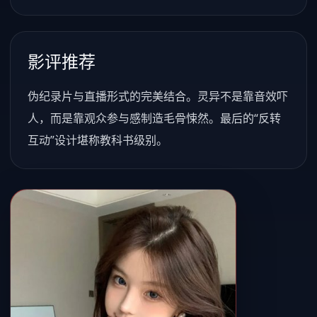
影评推荐
伪纪录片与直播形式的完美结合。灵异不是靠音效吓
人，而是靠观众参与感制造毛骨悚然。最后的“反转
互动”设计堪称教科书级别。