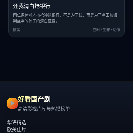
还我清白抢银行
四位退休老人持枪冲进银行，不是为了钱，而是为了拿回被误
判坐牢的孙子的清白证据。
欧美
喜剧 / 犯罪 / 动作
好看国产剧
▶
高清影视片库与热播榜单
华语精选
欧美佳片