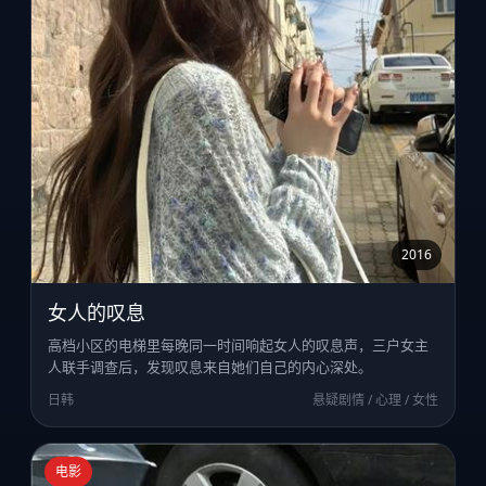
2016
女人的叹息
高档小区的电梯里每晚同一时间响起女人的叹息声，三户女主
人联手调查后，发现叹息来自她们自己的内心深处。
日韩
悬疑剧情 / 心理 / 女性
电影