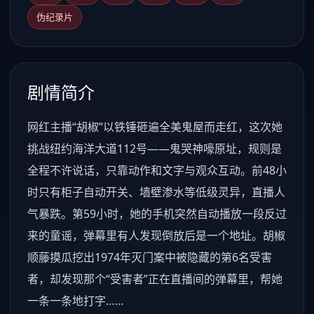
伪纪录片
剧情简介
网红主播“胡椒”以铁锤砸遍全美鬼屋而走红，这次她
挑战纽约海洋大道112号——鬼哭神嚎原址，规则是
全程不许说话，只靠动作和文字与观众互动。前48小
时只有柜子自动开关、墙壁渗水等低级灵异，直播人
气暴跌。第59小时，她的手机突然自动播放一段反过
来的童谣，弹幕里有人发现倒放后是一个地址。胡椒
顺藤摸瓜挖出1974年灭门案中被隐藏的第6名受害
者，却发现那个“受害者”正在直播间的弹幕里，帮她
一条一条地打字……