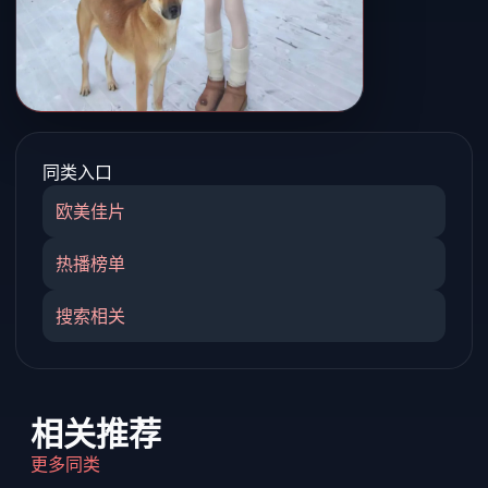
同类入口
欧美佳片
热播榜单
搜索相关
相关推荐
更多同类