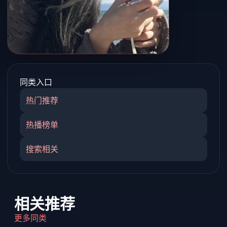
同类入口
热门推荐
热播榜单
搜索相关
相关推荐
更多同类