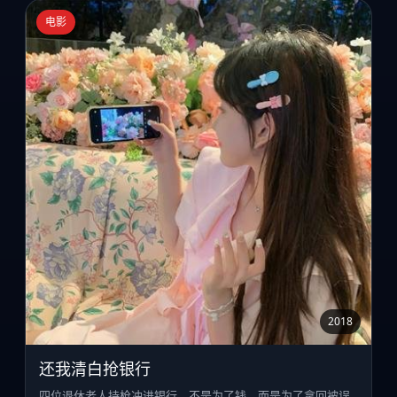
电影
2018
还我清白抢银行
四位退休老人持枪冲进银行，不是为了钱，而是为了拿回被误