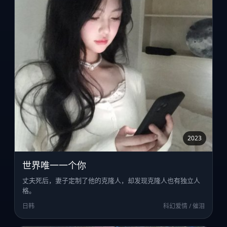
2023
世界唯一一个你
丈夫死后，妻子定制了他的克隆人，却发现克隆人也有独立人
格。
日韩
科幻爱情 / 催泪