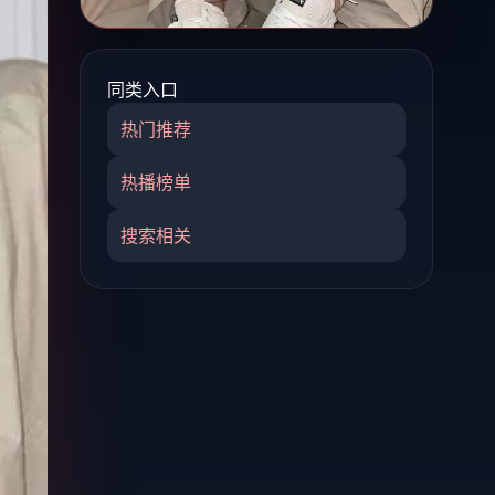
同类入口
热门推荐
热播榜单
搜索相关