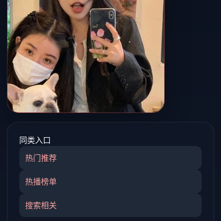
同类入口
热门推荐
热播榜单
搜索相关