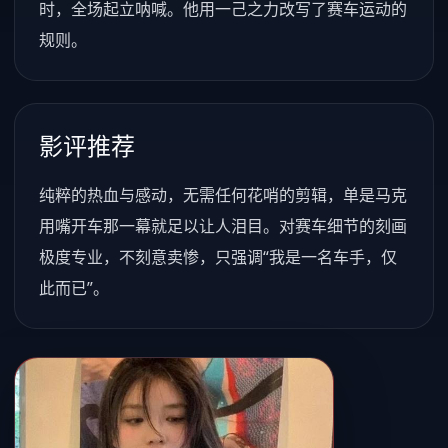
时，全场起立呐喊。他用一己之力改写了赛车运动的
规则。
影评推荐
纯粹的热血与感动，无需任何花哨的剪辑，单是马克
用嘴开车那一幕就足以让人泪目。对赛车细节的刻画
极度专业，不刻意卖惨，只强调“我是一名车手，仅
此而已”。