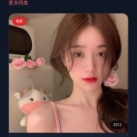
更多同类
电影
2012