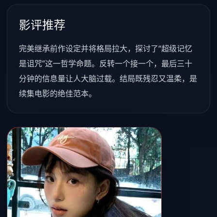
影评推荐
完美继承前作设定并将格局拉大，探讨了“超级记忆
是诅咒”这一哲学命题。反转一个接一个，最后三十
分钟的信息量让人大脑过载。结局既残忍又温柔，是
续集电影的绝佳范本。