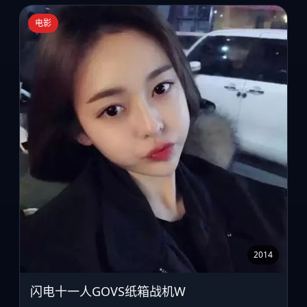
电影
2014
闪电十一人GOVS纸箱战机W