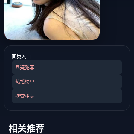
同类入口
悬疑犯罪
热播榜单
搜索相关
相关推荐