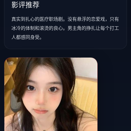
影评推荐
真实到扎心的医疗职场剧。没有悬浮的恋爱戏，只有
冰冷的体制和滚烫的良心。男主角的挣扎让每个打工
人都感同身受。