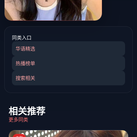
同类入口
华语精选
热播榜单
搜索相关
相关推荐
更多同类