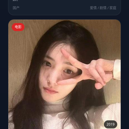
国产
爱情 / 剧情 / 家庭
电影
2019