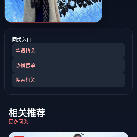
同类入口
华语精选
热播榜单
搜索相关
相关推荐
更多同类